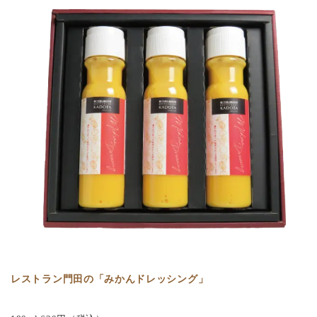
レストラン門田の「みかんドレッシング」