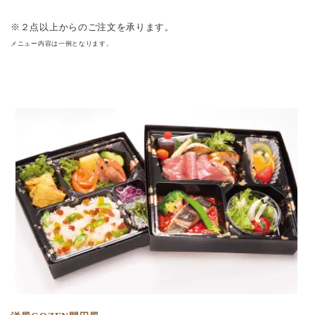
※２点以上からのご注文を承ります。
メニュー内容は一例となります。