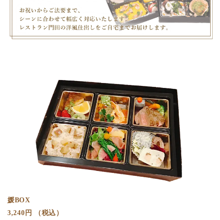
媛BOX
3,240円 （税込）