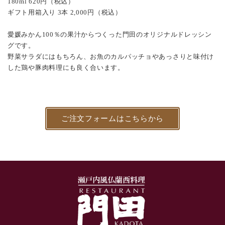
180ml 620円（税込）
ギフト用箱入り 3本 2,000円（税込）
愛媛みかん100％の果汁からつくった門田のオリジナルドレッシン
グです。
野菜サラダにはもちろん、お魚のカルパッチョやあっさりと味付け
した鶏や豚肉料理にも良く合います。
ご注文フォームはこちらから