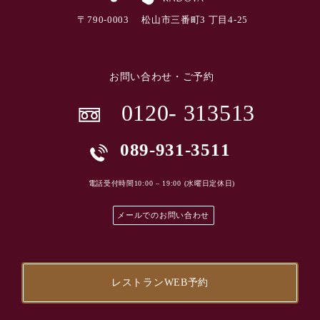
〒
790-0003
松山市三番町
3
丁目
4-25
お問い合わせ・ご予約
0120- 313513
089-931-3511
電話受付時間10:00 – 19:00 (水曜日定休日)
メールでのお問い合わせ
レストランWEB予約