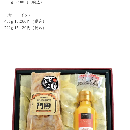
500g 6,480円（税込）
（サーロイン）
450g 10,260円（税込）
700g 15,120円（税込）