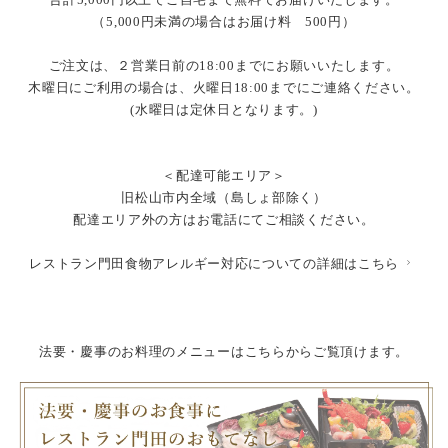
合計5,000円以上でご自宅まで無料でお届けいたします。
（5,000円未満の場合はお届け料 500円）
ご注文は、２営業日前の18:00までにお願いいたします。
木曜日にご利用の場合は、火曜日18:00までにご連絡ください。
(水曜日は定休日となります。)
＜配達可能エリア＞
旧松山市内全域（島しょ部除く）
配達エリア外の方はお電話にてご相談ください。
レストラン門田食物アレルギー対応についての詳細はこちら
法要・慶事のお料理のメニューはこちらからご覧頂けます。