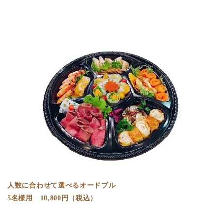
人数に合わせて選べるオードブル
5名様用 10,800円（税込）