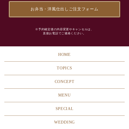
お弁当・洋風仕出しご注文フォーム
※予約確定後の内容変更やキャンセルは、
直接お電話でご連絡ください。
HOME
TOPICS
CONCEPT
MENU
SPECIAL
WEDDING