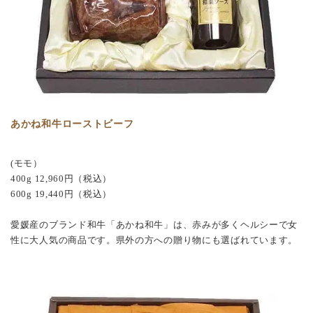
あかね和牛ローストビーフ
(モモ）
400g 12,960円（税込）
600g 19,440円（税込）
愛媛産のブランド和牛「あかね和牛」は、赤みが多くヘルシーで女
性に大人気の商品です。県外の方への贈り物にも選ばれています。