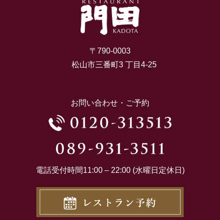
〒790-0003
松山市三番町3 丁目4-25
お問い合わせ・ご予約
電話受付時間11:00 – 22:00 (水曜日定休日)