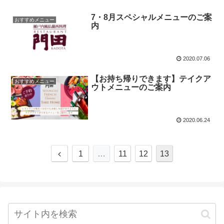
7・8月スペシャルメニューのご案
おすすめメニュー
内
2020.07.06
【お持ち帰りできます】テイクア
おすすめメニュー
ウトメニューのご案内
2020.06.24
1
…
11
12
13