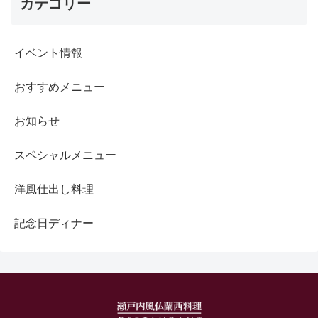
カテゴリー
イベント情報
おすすめメニュー
お知らせ
スペシャルメニュー
洋風仕出し料理
記念日ディナー