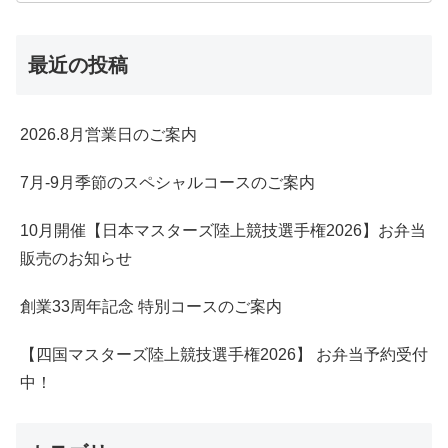
最近の投稿
2026.8月営業日のご案内
7月-9月季節のスペシャルコースのご案内
10月開催【日本マスターズ陸上競技選手権2026】お弁当
販売のお知らせ
創業33周年記念 特別コースのご案内
【四国マスターズ陸上競技選手権2026】 お弁当予約受付
中！