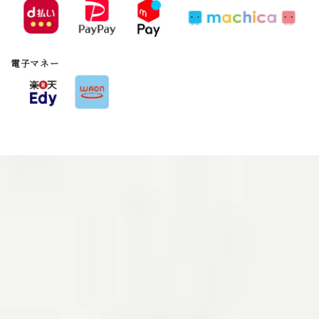
電子マネー