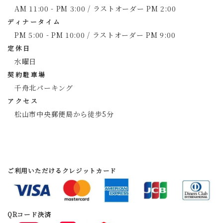
AM 11:00 - PM 3:00 / ラストオーダー PM 2:00
ディナータイム
PM 5:00 - PM 10:00 / ラストオーダー PM 9:00
定休日
水曜日
契約駐車場
千舟北パーキング
アクセス
松山市中央郵便局から徒歩5分
ご利用いただけるクレジットカード
QRコード決済