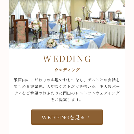
WEDDING
ウェディング
瀬戸内のこだわりの料理でおもてなし、ゲストとの会話を
楽しめる披露宴。
大切なゲストだけを招いた、少人数パー
ティをご希望のおふたりに
門田のレストランウェディング
をご提案します。
WEDDINGを見る