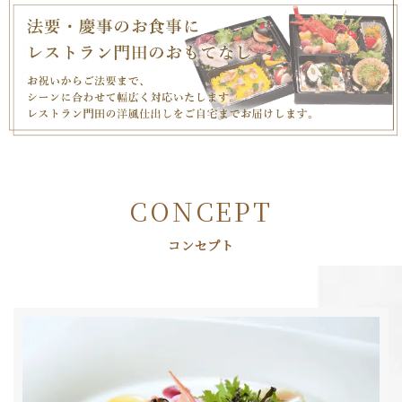
CONCEPT
コンセプト