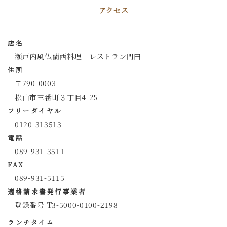
アクセス
店名
瀬戸内風仏蘭西料理 レストラン門田
住所
〒790-0003
松山市三番町３丁目4-25
フリーダイヤル
0120-313513
電話
089-931-3511
FAX
089-931-5115
適格請求書発行事業者
登録番号 T3-5000-0100-2198
ランチタイム