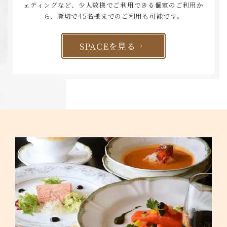
ェディングなど、少人数様でご利用できる個室のご利用か
ら、貸切で45名様までのご利用も可能です。
SPACEを見る