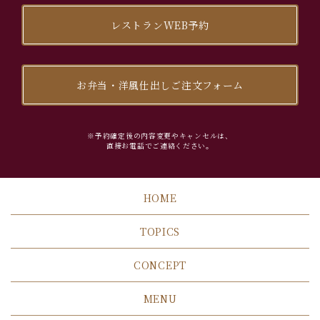
レストランWEB予約
お弁当・洋風仕出しご注文フォーム
※予約確定後の内容変更やキャンセルは、
直接お電話でご連絡ください。
HOME
TOPICS
CONCEPT
MENU