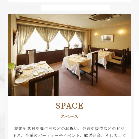
SPACE
スペース
結婚記念日や誕生日などのお祝い、会食や接待などのビジ
ネス、企業のパーティーやイベント、
歓送迎会、そして、ウ