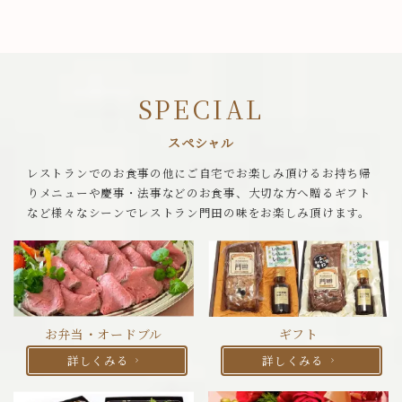
SPECIAL
スペシャル
レストランでのお食事の他にご自宅でお楽しみ頂けるお持ち帰
りメニューや慶事・法事などのお食事、大切な方へ贈るギフト
など様々なシーンでレストラン門田の味をお楽しみ頂けます。
お弁当・オードブル
ギフト
詳しくみる
詳しくみる