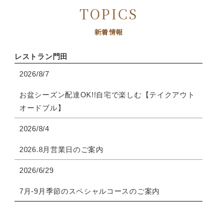
TOPICS
新着情報
レストラン門田
2026/8/7
お盆シーズン配達OK!!自宅で楽しむ【テイクアウト
オードブル】
2026/8/4
2026.8月営業日のご案内
2026/6/29
7月-9月季節のスペシャルコースのご案内