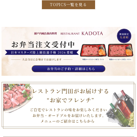
TOPICS一覧を見る