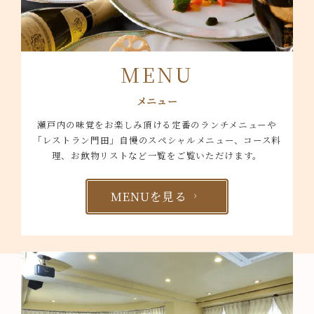
MENU
メニュー
瀬戸内の味覚をお楽しみ頂ける定番のランチメニューや
「レストラン門田」自慢のスペシャルメニュー、コース料
理、お飲物リストなど一覧をご覧いただけます。
MENUを見る