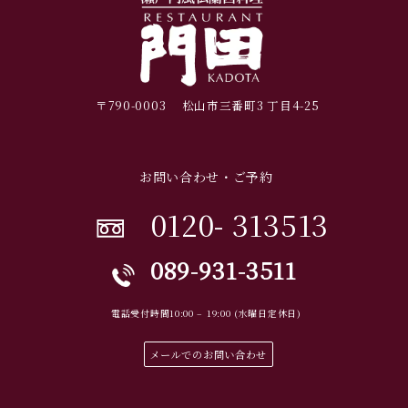
〒
790-0003
松山市三番町
3
丁目
4-25
お問い合わせ・ご予約
0120- 313513
089-931-3511
電話受付時間10:00 – 19:00 (水曜日定休日)
メールでのお問い合わせ